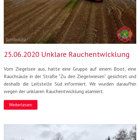
25.06.2020 Unklare Rauchentwicklung
Vom Ziegelsee aus, hatte eine Gruppe auf einem Boot, eine
Rauchsäule in der Straße "Zu den Ziegelwiesen" gesichtet und
deshalb die Leitstelle Süd informiert. Wir wurden daraufhin
wegen der unklaren Rauchentwicklung alamiert.
Weiterlesen: