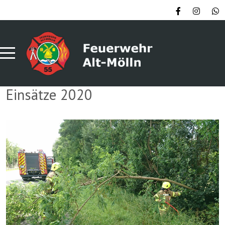
Einsätze 2020