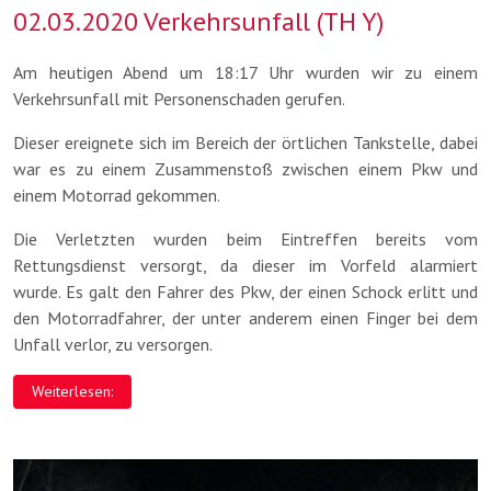
02.03.2020 Verkehrsunfall (TH Y)
Am heutigen Abend um 18:17 Uhr wurden wir zu einem
Verkehrsunfall mit Personenschaden gerufen.
Dieser ereignete sich im Bereich der örtlichen Tankstelle, dabei
war es zu einem Zusammenstoß zwischen einem Pkw und
einem Motorrad gekommen.
Die Verletzten wurden beim Eintreffen bereits vom
Rettungsdienst versorgt, da dieser im Vorfeld alarmiert
wurde. Es galt den Fahrer des Pkw, der einen Schock erlitt und
den Motorradfahrer, der unter anderem einen Finger bei dem
Unfall verlor, zu versorgen.
Weiterlesen: