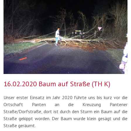
16.02.2020 Baum auf Straße (TH K)
Unser erster Einsatz im Jahr 2020 führte uns bis kurz vor die
Ortschaft Panten an die Kreuzung Pantener
Straße/Dorfstraße, dort ist durch den Sturm ein Baum auf die
Straße gekippt worden. Der Baum wurde klein gesägt und die
Straße geräumt.