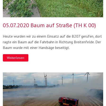
05.07.2020 Baum auf Straße (TH K 00)
Heute wurden wir zu einem Einsatz auf die B207 gerufen, dort
ragte ein Baum auf die Fahrbahn in Richtung Breitenfelde. Der
Baum wurde mit einer Handsäge beseitigt.
Weiterlesen: