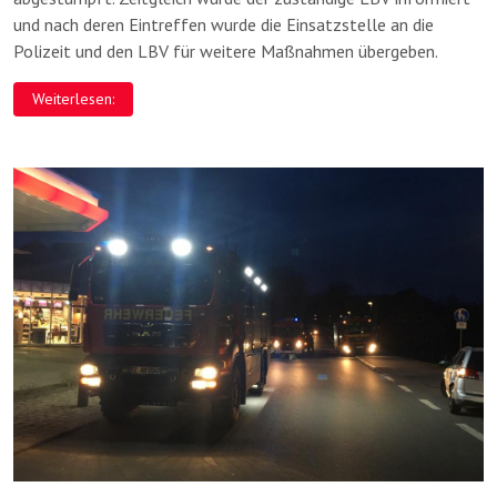
und nach deren Eintreffen wurde die Einsatzstelle an die
Polizeit und den LBV für weitere Maßnahmen übergeben.
Weiterlesen: