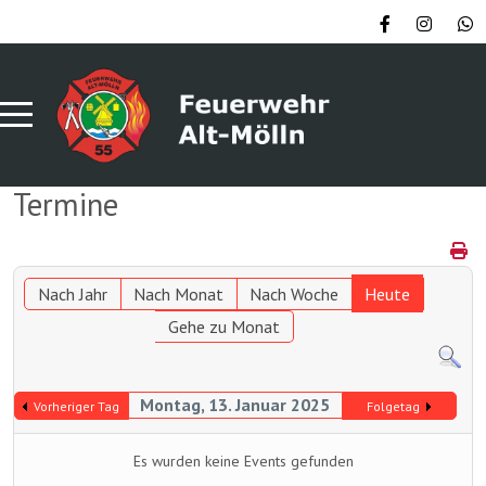
Termine
Nach Jahr
Nach Monat
Nach Woche
Heute
Gehe zu Monat
Montag, 13. Januar 2025
Vorheriger Tag
Folgetag
Es wurden keine Events gefunden