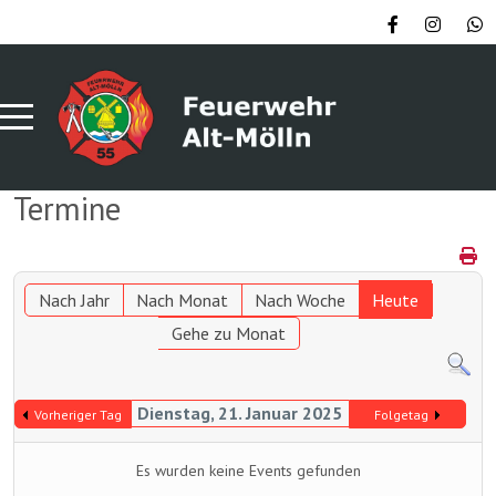
Termine
Nach Jahr
Nach Monat
Nach Woche
Heute
Gehe zu Monat
Dienstag, 21. Januar 2025
Vorheriger Tag
Folgetag
Es wurden keine Events gefunden