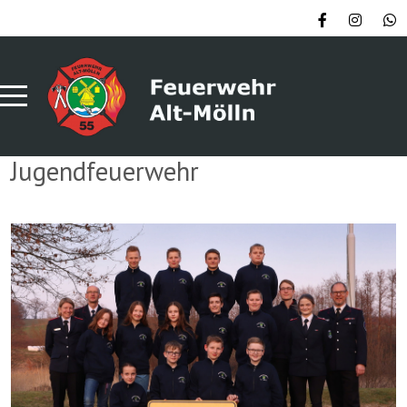
Jugendfeuerwehr