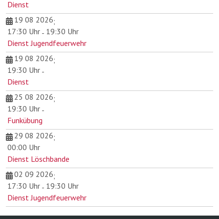
Dienst
19 08 2026
;
17:30 Uhr
19:30 Uhr
-
Dienst Jugendfeuerwehr
19 08 2026
;
19:30 Uhr
-
Dienst
25 08 2026
;
19:30 Uhr
-
Funkübung
29 08 2026
;
00:00 Uhr
Dienst Löschbande
02 09 2026
;
17:30 Uhr
19:30 Uhr
-
Dienst Jugendfeuerwehr