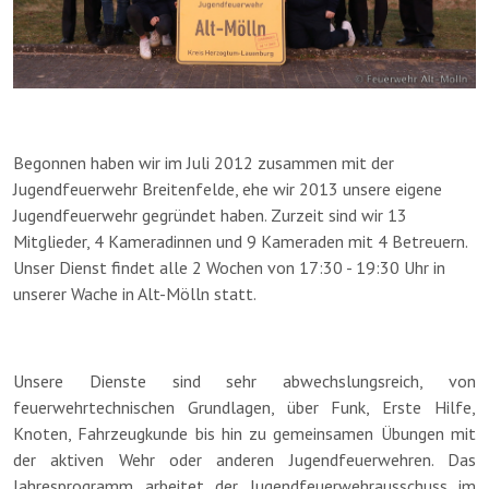
Begonnen haben wir im Juli 2012 zusammen mit der
Jugendfeuerwehr Breitenfelde, ehe wir 2013 unsere eigene
Jugendfeuerwehr gegründet haben. Zurzeit sind wir 13
Mitglieder, 4 Kameradinnen und 9 Kameraden mit 4 Betreuern.
Unser Dienst findet alle 2 Wochen von 17:30 - 19:30 Uhr in
unserer Wache in Alt-Mölln statt.
Unsere Dienste sind sehr abwechslungsreich, von
feuerwehrtechnischen Grundlagen, über Funk, Erste Hilfe,
Knoten, Fahrzeugkunde bis hin zu gemeinsamen Übungen mit
der aktiven Wehr oder anderen Jugendfeuerwehren. Das
Jahresprogramm arbeitet der Jugendfeuerwehrausschuss im