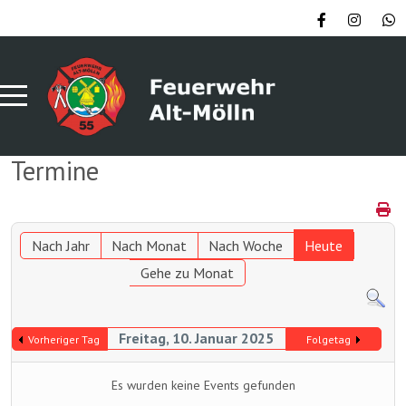
Termine
Nach Jahr
Nach Monat
Nach Woche
Heute
Gehe zu Monat
Freitag, 10. Januar 2025
Vorheriger Tag
Folgetag
Es wurden keine Events gefunden